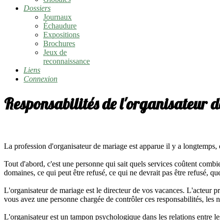
Dossiers
Journaux
Échaudure
Expositions
Brochures
Jeux de
reconnaissance
Liens
Connexion
Responsabilités de l'organisateur 
La profession d'organisateur de mariage est apparue il y a longtemps, 
Tout d'abord, c'est une personne qui sait quels services coûtent combien
domaines, ce qui peut être refusé, ce qui ne devrait pas être refusé, qu
L'organisateur de mariage est le directeur de vos vacances. L'acteur pr
vous avez une personne chargée de contrôler ces responsabilités, les no
L'organisateur est un tampon psychologique dans les relations entre le