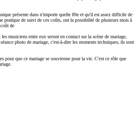
ique présente dans n'importe quelle fête et qu'il est assez difficile de
 pratique de suivi de ces coûts, ont la possibilité de plusieurs mois à
 coût de
c les musiciens entre eux seront en contact sur la scène de mariage,
e séance photo de mariage, c'est-à-dire les moments techniques, ils sont
es pour que ce mariage se souvienne pour la vie. C'est ce rôle que
ariage.