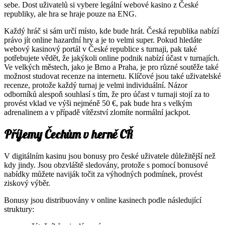
sebe. Dost uživatelů si vybere legální webové kasino z České
republiky, ale hra se hraje pouze na ENG.
Každý hráč si sám určí místo, kde bude hrát. Česká republika nabízí
právo jít online hazardní hry a je to velmi super. Pokud hledáte
webový kasinový portál v České republice s turnaji, pak také
potřebujete vědět, že jakýkoli online podnik nabízí účast v turnajích.
Ve velkých městech, jako je Brno a Praha, je pro různé soutěže také
možnost studovat recenze na internetu. Klíčové jsou také uživatelské
recenze, protože každý turnaj je velmi individuální. Názor
odborníků alespoň souhlasí s tím, že pro účast v turnaji stojí za to
provést vklad ve výši nejméně 50 €, pak bude hra s velkým
adrenalinem a v případě vítězství zlomíte normální jackpot.
Příjemy Čechům v herně CŘ
V digitálním kasinu jsou bonusy pro české uživatele důležitější než
kdy jindy. Jsou obzvláště sledovány, protože s pomocí bonusové
nabídky můžete naviják točit za výhodných podmínek, provést
ziskový výběr.
Bonusy jsou distribuovány v online kasinech podle následující
struktury: