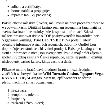
adhere a certifikáty;
bonus nabízí a propaguje;
reparate tabulky pro craps;
Pokud chcete mít skvělý večer, měli byste nejprve procházet recenze
webových kasin. Digitální kasino seznam recenzí má šanci najít na
svetovakasinaonline stránky, kde je spousta informací. Zde si
můžete prostudovat údaje o TOP poskytovatelích hazardních her:
Yggdrasil Gaming, True Lab, TVBET
. Na portálu, který
obsahuje informace o různých recenzích, odborník Ondřej Lón
doporučuje seznámit se s hlavními prodejci. Existuje katalog video
slotů a informace o nich jsou zveřejněny. Pokud mají hráči zájem o
spolehlivý zdroj kasina v České republice, nelze jej přidělit, existují
následovně: casino kartac, kings casino a další.
Příkazně mnoho hráčů dává přednost hraní v mezinárodních
značkách webových kasin:
Wild Tornado Casino, Tipsport Vegas
a SYNOT TIP, 5Gringos
. Mezi nejlepší wenders na těchto
platformách má smysl poznamenat:
hřezávače;
temploor s ruletou;
hrajte hry;
zařízení s živou verzí;