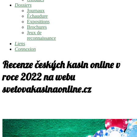
Dossiers
Journaux
Échaudure
Expositions
Brochures
Jeux de
reconnaissance
Liens
Connexion
Recenze českých kasin online v
roce 2022 na webu
svetovakasinaonline.cz