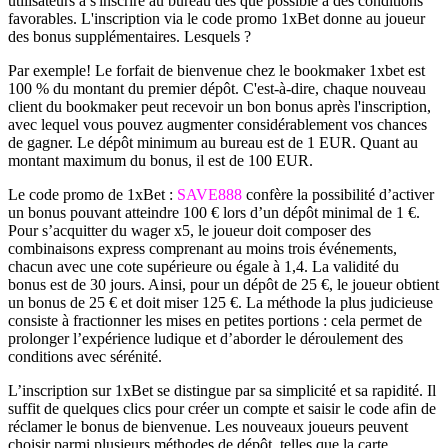
utilisateurs à s'inscrire au bureau dès que possible à des conditions
favorables. L'inscription via le code promo 1xBet donne au joueur
des bonus supplémentaires. Lesquels ?
Par exemple! Le forfait de bienvenue chez le bookmaker 1xbet est
100 % du montant du premier dépôt. C'est-à-dire, chaque nouveau
client du bookmaker peut recevoir un bon bonus après l'inscription,
avec lequel vous pouvez augmenter considérablement vos chances
de gagner. Le dépôt minimum au bureau est de 1 EUR. Quant au
montant maximum du bonus, il est de 100 EUR.
Le code promo de 1xBet :
SAVE888
confère la possibilité d’activer
un bonus pouvant atteindre 100 € lors d’un dépôt minimal de 1 €.
Pour s’acquitter du wager x5, le joueur doit composer des
combinaisons express comprenant au moins trois événements,
chacun avec une cote supérieure ou égale à 1,4. La validité du
bonus est de 30 jours. Ainsi, pour un dépôt de 25 €, le joueur obtient
un bonus de 25 € et doit miser 125 €. La méthode la plus judicieuse
consiste à fractionner les mises en petites portions : cela permet de
prolonger l’expérience ludique et d’aborder le déroulement des
conditions avec sérénité.
L’inscription sur 1xBet se distingue par sa simplicité et sa rapidité. Il
suffit de quelques clics pour créer un compte et saisir le code afin de
réclamer le bonus de bienvenue. Les nouveaux joueurs peuvent
choisir parmi plusieurs méthodes de dépôt, telles que la carte