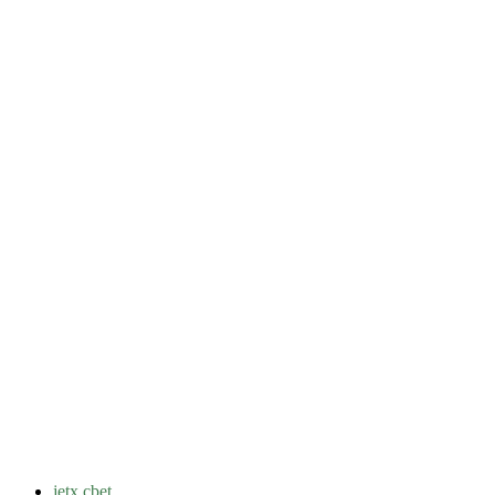
jetx cbet