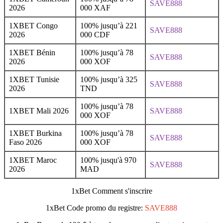
SAVE888
2026
000 XAF
1XBET Congo
100% jusqu’à 221
SAVE888
2026
000 CDF
1XBET Bénin
100% jusqu’à 78
SAVE888
2026
000 XOF
1XBET Tunisie
100% jusqu’à 325
SAVE888
2026
TND
100% jusqu’à 78
1XBET Mali 2026
SAVE888
000 XOF
1XBET Burkina
100% jusqu’à 78
SAVE888
Faso 2026
000 XOF
1XBET Maroc
100% jusqu'à 970
SAVE888
2026
MAD
1xBet Comment s'inscrire
1xBet Code promo du registre:
SAVE888