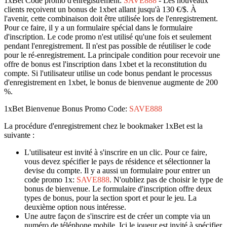
1xBet Code promo d'enregistrement:
SAVE888
- Les nouveaux
clients reçoivent un bonus de 1xbet allant jusqu'à 130 €/$. À
l'avenir, cette combinaison doit être utilisée lors de l'enregistrement.
Pour ce faire, il y a un formulaire spécial dans le formulaire
d'inscription. Le code promo n'est utilisé qu'une fois et seulement
pendant l'enregistrement. Il n'est pas possible de réutiliser le code
pour le ré-enregistrement. La principale condition pour recevoir une
offre de bonus est l'inscription dans 1xbet et la reconstitution du
compte. Si l'utilisateur utilise un code bonus pendant le processus
d'enregistrement en 1xbet, le bonus de bienvenue augmente de 200
%.
1xBet Bienvenue Bonus Promo Code:
SAVE888
La procédure d'enregistrement chez le bookmaker 1xBet est la
suivante :
L'utilisateur est invité à s'inscrire en un clic. Pour ce faire,
vous devez spécifier le pays de résidence et sélectionner la
devise du compte. Il y a aussi un formulaire pour entrer un
code promo 1x:
SAVE888
. N'oubliez pas de choisir le type de
bonus de bienvenue. Le formulaire d'inscription offre deux
types de bonus, pour la section sport et pour le jeu. La
deuxième option nous intéresse.
Une autre façon de s'inscrire est de créer un compte via un
numéro de téléphone mobile. Ici le joueur est invité à spécifier