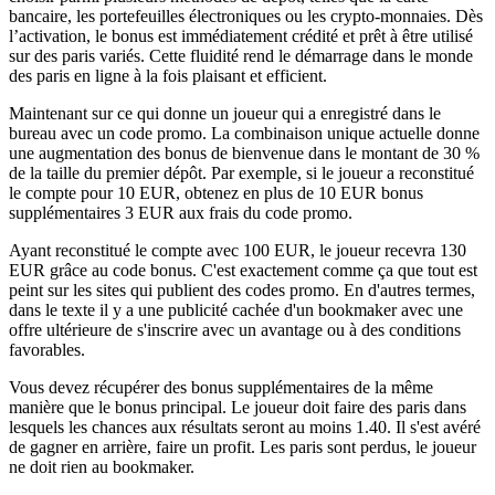
bancaire, les portefeuilles électroniques ou les crypto-monnaies. Dès
l’activation, le bonus est immédiatement crédité et prêt à être utilisé
sur des paris variés. Cette fluidité rend le démarrage dans le monde
des paris en ligne à la fois plaisant et efficient.
Maintenant sur ce qui donne un joueur qui a enregistré dans le
bureau avec un code promo. La combinaison unique actuelle donne
une augmentation des bonus de bienvenue dans le montant de 30 %
de la taille du premier dépôt. Par exemple, si le joueur a reconstitué
le compte pour 10 EUR, obtenez en plus de 10 EUR bonus
supplémentaires 3 EUR aux frais du code promo.
Ayant reconstitué le compte avec 100 EUR, le joueur recevra 130
EUR grâce au code bonus. C'est exactement comme ça que tout est
peint sur les sites qui publient des codes promo. En d'autres termes,
dans le texte il y a une publicité cachée d'un bookmaker avec une
offre ultérieure de s'inscrire avec un avantage ou à des conditions
favorables.
Vous devez récupérer des bonus supplémentaires de la même
manière que le bonus principal. Le joueur doit faire des paris dans
lesquels les chances aux résultats seront au moins 1.40. Il s'est avéré
de gagner en arrière, faire un profit. Les paris sont perdus, le joueur
ne doit rien au bookmaker.