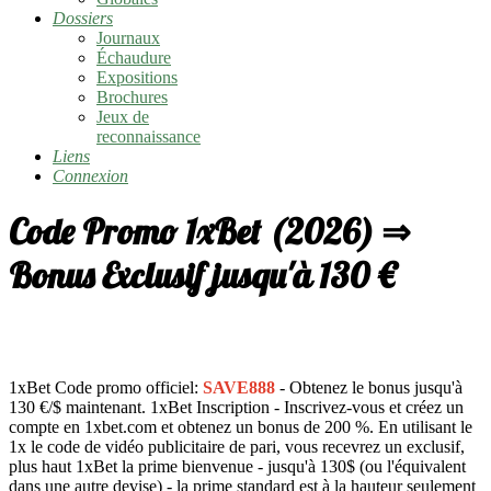
Dossiers
Journaux
Échaudure
Expositions
Brochures
Jeux de
reconnaissance
Liens
Connexion
Code Promo 1xBet (2026) ⇒
Bonus Exclusif jusqu'à 130 €
1xBet Code promo officiel:
SAVE888
- Obtenez le bonus jusqu'à
130 €/$ maintenant. 1xBet Inscription - Inscrivez-vous et créez un
compte en 1xbet.com et obtenez un bonus de 200 %. En utilisant le
1x le code de vidéo publicitaire de pari, vous recevrez un exclusif,
plus haut 1xBet la prime bienvenue - jusqu'à 130$ (ou l'équivalent
dans une autre devise) - la prime standard est à la hauteur seulement