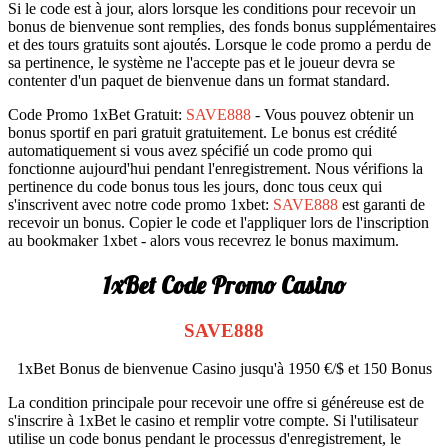
Si le code est à jour, alors lorsque les conditions pour recevoir un
bonus de bienvenue sont remplies, des fonds bonus supplémentaires
et des tours gratuits sont ajoutés. Lorsque le code promo a perdu de
sa pertinence, le système ne l'accepte pas et le joueur devra se
contenter d'un paquet de bienvenue dans un format standard.
Code Promo 1xBet Gratuit:
SAVE888
- Vous pouvez obtenir un
bonus sportif en pari gratuit gratuitement. Le bonus est crédité
automatiquement si vous avez spécifié un code promo qui
fonctionne aujourd'hui pendant l'enregistrement. Nous vérifions la
pertinence du code bonus tous les jours, donc tous ceux qui
s'inscrivent avec notre code promo 1xbet:
SAVE888
est garanti de
recevoir un bonus. Copier le code et l'appliquer lors de l'inscription
au bookmaker 1xbet - alors vous recevrez le bonus maximum.
1xBet Code Promo Casino
SAVE888
1xBet Bonus de bienvenue Casino jusqu'à 1950 €/$ et 150 Bonus
La condition principale pour recevoir une offre si généreuse est de
s'inscrire à 1xBet le casino et remplir votre compte. Si l'utilisateur
utilise un code bonus pendant le processus d'enregistrement, le