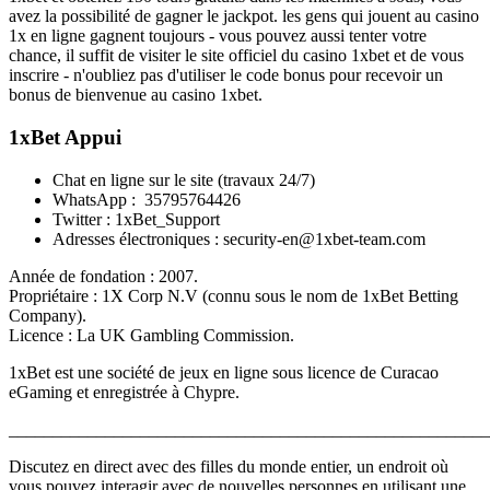
avez la possibilité de gagner le jackpot. les gens qui jouent au casino
1x en ligne gagnent toujours - vous pouvez aussi tenter votre
chance, il suffit de visiter le site officiel du casino 1xbet et de vous
inscrire - n'oubliez pas d'utiliser le code bonus pour recevoir un
bonus de bienvenue au casino 1xbet.
1xBet Appui
Chat en ligne sur le site (travaux 24/7)
WhatsApp : 35795764426
Twitter : 1xBet_Support
Adresses électroniques : security-en@1xbet-team.com
Année de fondation : 2007.
Propriétaire : 1X Corp N.V (connu sous le nom de 1xBet Betting
Company).
Licence : La UK Gambling Commission.
1xBet est une société de jeux en ligne sous licence de Curacao
eGaming et enregistrée à Chypre.
_______________________________________________________
Discutez en direct avec des filles du monde entier, un endroit où
vous pouvez interagir avec de nouvelles personnes en utilisant une