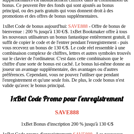
bonus. Ce peuvent être des fonds qui sont ajoutés au bonus
principal, ou des paris gratuits qui vous donnent droit à des
promotions et des offres de bonus supplémentaires.
1xBet Code de bonus aujourd'hui:
SAVE888
- Offre de bonus de
bienvenue : 200 % jusqu'à 130 €/$. 1xBet Bookmaker offre à tous
les nouveaux utilisateurs un bonus fantastique entièrement gratuit, il
suffit de copier le code et de l'entrer pendant l'enregistrement - puis
vous recevrez un bonus de 130 €/$. Le code réel ressemble à une
combinaison complexe de chiffres, lettres et autres symboles trouvés
sur le clavier de l'ordinateur. C'est dans cette combinaison que le
chiffre d'une sorte de bonus est caché. Le bonus lui-même donne au
joueur un avantage supplémentaire, des avantages ou d'autres
préférences. Cependant, vous ne pouvez l'utiliser que pendant
l'enregistrement et qu'une seule fois. De plus, le code bonus n'est
valide qu'avec le bonus principal.
1xBet Code Promo pour l'enregistrement
SAVE888
1xBet Bonus d'inscription 200 % jusqu'à 130 €/$