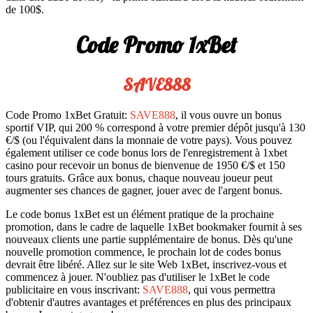
de 100$.
Code Promo 1xBet
SAVE888
Code Promo 1xBet Gratuit:
SAVE888
, il vous ouvre un bonus
sportif VIP, qui 200 % correspond à votre premier dépôt jusqu'à 130
€/$ (ou l'équivalent dans la monnaie de votre pays). Vous pouvez
également utiliser ce code bonus lors de l'enregistrement à 1xbet
casino pour recevoir un bonus de bienvenue de 1950 €/$ et 150
tours gratuits. Grâce aux bonus, chaque nouveau joueur peut
augmenter ses chances de gagner, jouer avec de l'argent bonus.
Le code bonus 1xBet est un élément pratique de la prochaine
promotion, dans le cadre de laquelle 1xBet bookmaker fournit à ses
nouveaux clients une partie supplémentaire de bonus. Dès qu'une
nouvelle promotion commence, le prochain lot de codes bonus
devrait être libéré. Allez sur le site Web 1xBet, inscrivez-vous et
commencez à jouer. N'oubliez pas d'utiliser le 1xBet le code
publicitaire en vous inscrivant:
SAVE888
, qui vous permettra
d'obtenir d'autres avantages et préférences en plus des principaux