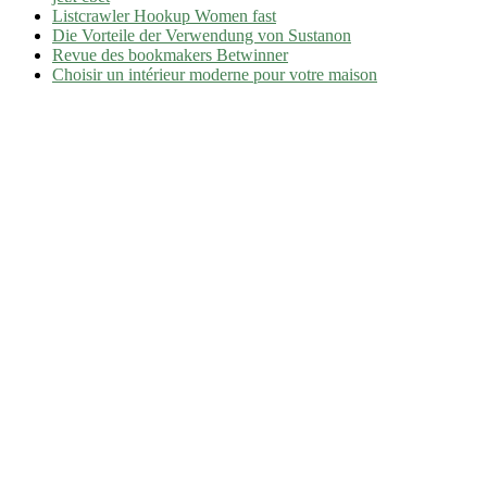
Listcrawler Hookup Women fast
Die Vorteile der Verwendung von Sustanon
Revue des bookmakers Betwinner
Choisir un intérieur moderne pour votre maison