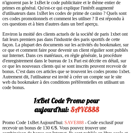
n'ignorent pas le 1xBet le code publicitaire et le thème entier de
primes en général. Qu'est-ce qui explique l'intérêt augmenté
d'utilisateurs dans 1xBet les codes de prime de casino ? Quels sont
ces codes promotionnels et comment les utiliser ? Il est répondu à
ces questions et à bien d'autres dans un bref aperçu.
Environ la moitié des clients actuels de la société de paris 1xbet ont
fait leurs premiers pas dans l'industrie des paris sportifs de cette
façon. La plupart des documents sur les activités du bookmaker, sur
ce que et comment faire pour devenir un client régulier sont publiés
sur Internet. Dans ces matériaux, en règle générale, la procédure
d'enregistrement dans le bureau de 1x Pari est décrite en détail, sur
ce que les nouveaux clients qui se sont inscrits peuvent recevoir de
bonus. C'est dans ces articles que se trouvent les codes promo 1xbet.
Autrement dit, l'utilisateur est invité à créer un compte sur le site
web du bookmaker à des conditions préférentielles en utilisant un
code bonus.
1xBet Code Promo pour
aujourd'hui:
SAVE888
Promo Code 1xBet Aujourd'hui:
SAVE888
- Code exclusif pour
recevoir un bonus de 130 €/$. Vous pouvez trouver une