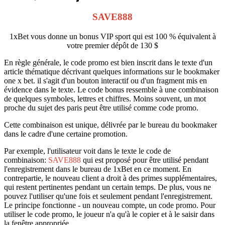
SAVE888
1xBet vous donne un bonus VIP sport qui est 100 % équivalent à
votre premier dépôt de 130 $
En règle générale, le code promo est bien inscrit dans le texte d'un
article thématique décrivant quelques informations sur le bookmaker
one x bet. il s'agit d'un bouton interactif ou d'un fragment mis en
évidence dans le texte. Le code bonus ressemble à une combinaison
de quelques symboles, lettres et chiffres. Moins souvent, un mot
proche du sujet des paris peut être utilisé comme code promo.
Cette combinaison est unique, délivrée par le bureau du bookmaker
dans le cadre d'une certaine promotion.
Par exemple, l'utilisateur voit dans le texte le code de
combinaison:
SAVE888
qui est proposé pour être utilisé pendant
l'enregistrement dans le bureau de 1xBet en ce moment. En
contrepartie, le nouveau client a droit à des primes supplémentaires,
qui restent pertinentes pendant un certain temps. De plus, vous ne
pouvez l'utiliser qu'une fois et seulement pendant l'enregistrement.
Le principe fonctionne - un nouveau compte, un code promo. Pour
utiliser le code promo, le joueur n'a qu'à le copier et à le saisir dans
la fenêtre appropriée.