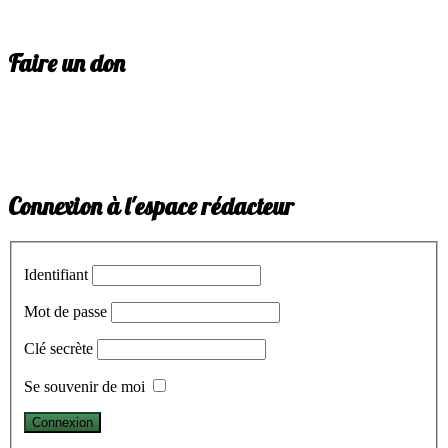
Faire un don
Connexion à l'espace rédacteur
Identifiant
Mot de passe
Clé secrète
Se souvenir de moi