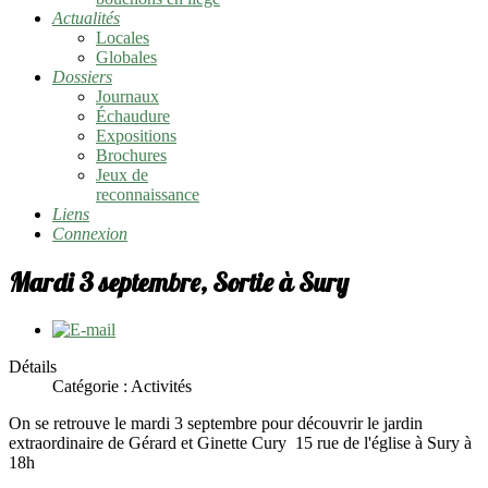
Actualités
Locales
Globales
Dossiers
Journaux
Échaudure
Expositions
Brochures
Jeux de
reconnaissance
Liens
Connexion
Mardi 3 septembre, Sortie à Sury
Détails
Catégorie :
Activités
On se retrouve le mardi 3 septembre pour découvrir le jardin
extraordinaire de Gérard et Ginette Cury 15 rue de l'église à Sury à
18h