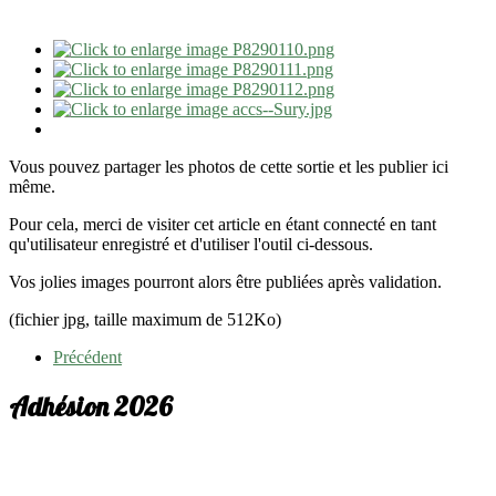
Vous pouvez partager les photos de cette sortie et les publier ici
même.
Pour cela, merci de visiter cet article en étant connecté en tant
qu'utilisateur enregistré et d'utiliser l'outil ci-dessous.
Vos jolies images pourront alors être publiées après validation.
(fichier jpg, taille maximum de 512Ko)
Précédent
Adhésion 2026