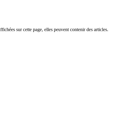
ffichées sur cette page, elles peuvent contenir des articles.