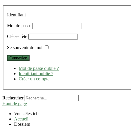
Identifiant
Mot de passe
Clé secrète
Se souvenir de moi
Mot de passe oublié ?
Identifiant oublié ?
Créer un compte
Rechercher
Haut de page
Vous êtes ici :
Accueil
Dossiers