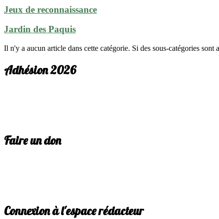
Jeux de reconnaissance
Jardin des Paquis
Il n'y a aucun article dans cette catégorie. Si des sous-catégories sont a
Adhésion 2026
Faire un don
Connexion à l'espace rédacteur