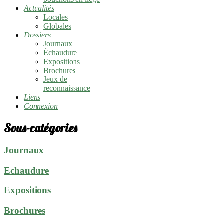
Actualités
Locales
Globales
Dossiers
Journaux
Échaudure
Expositions
Brochures
Jeux de
reconnaissance
Liens
Connexion
Sous-catégories
Journaux
Echaudure
Expositions
Brochures