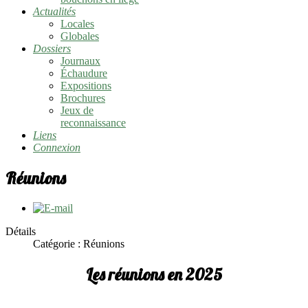
Actualités
Locales
Globales
Dossiers
Journaux
Échaudure
Expositions
Brochures
Jeux de
reconnaissance
Liens
Connexion
Réunions
Détails
Catégorie :
Réunions
Les réunions en 2025