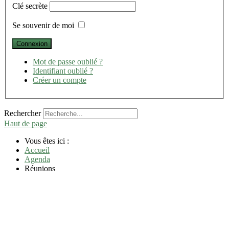
Clé secrète
Se souvenir de moi
Mot de passe oublié ?
Identifiant oublié ?
Créer un compte
Rechercher
Haut de page
Vous êtes ici :
Accueil
Agenda
Réunions