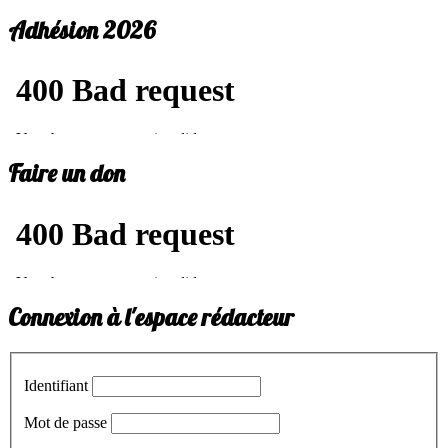
Adhésion 2026
Faire un don
Connexion à l'espace rédacteur
Identifiant
Mot de passe