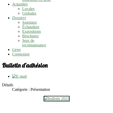
Actualités
Locales
Globales
Dossiers
Journaux
Échaudure
Expositions
Brochures
Jeux de
reconnaissance
Liens
Connexion
Bulletin d'adhésion
Détails
Catégorie :
Présentation