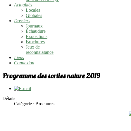
Actualités
Locales
Globales
Dossiers
Journaux
Échaudure
Expositions
Brochures
Jeux de
reconnaissance
Liens
Connexion
Programme des sorties nature 2019
Détails
Catégorie : Brochures