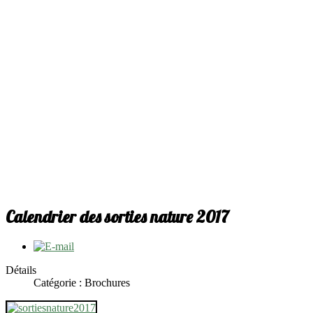
Calendrier des sorties nature 2017
Détails
Catégorie : Brochures