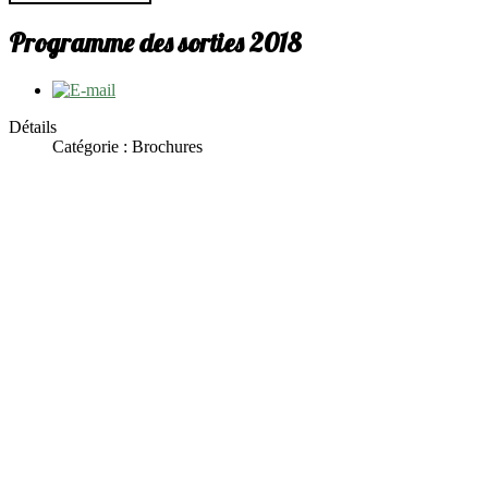
Programme des sorties 2018
Détails
Catégorie : Brochures