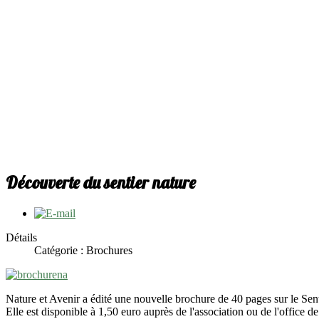
Découverte du sentier nature
Détails
Catégorie : Brochures
Nature et Avenir a édité une nouvelle brochure de 40 pages sur le Sen
Elle est disponible à 1,50 euro auprès de l'association ou de l'office 