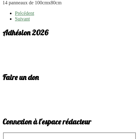
14 panneaux de 100cmx80cm
Précédent
Suivant
Adhésion 2026
Faire un don
Connexion à l'espace rédacteur