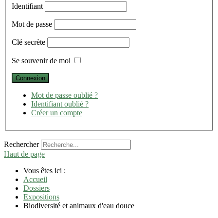
Identifiant
Mot de passe
Clé secrète
Se souvenir de moi
Mot de passe oublié ?
Identifiant oublié ?
Créer un compte
Rechercher
Haut de page
Vous êtes ici :
Accueil
Dossiers
Expositions
Biodiversité et animaux d'eau douce