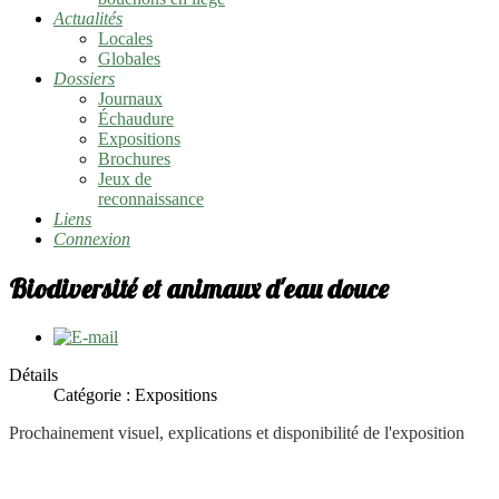
Actualités
Locales
Globales
Dossiers
Journaux
Échaudure
Expositions
Brochures
Jeux de
reconnaissance
Liens
Connexion
Biodiversité et animaux d'eau douce
Détails
Catégorie :
Expositions
Prochainement visuel, explications et disponibilité de l'exposition