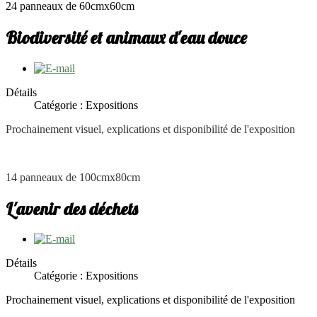
24 panneaux de 60cmx60cm
Biodiversité et animaux d'eau douce
Détails
Catégorie : Expositions
Prochainement visuel, explications et disponibilité de l'exposition
14 panneaux de 100cmx80cm
L'avenir des déchets
Détails
Catégorie : Expositions
Prochainement visuel, explications et disponibilité de l'exposition