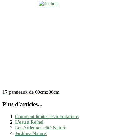
17 panneaux de 60cmx80cm
Plus d'articles...
Comment limiter les inondations
L'eau à Rethel
Les Ardennes côté Nature
Jardinez Nature!