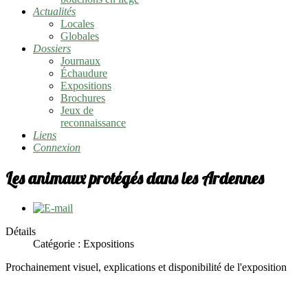
Actualités
Locales
Globales
Dossiers
Journaux
Échaudure
Expositions
Brochures
Jeux de
reconnaissance
Liens
Connexion
Les animaux protégés dans les Ardennes
Détails
Catégorie : Expositions
Prochainement visuel, explications et disponibilité de l'exposition