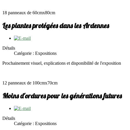
18 panneaux de 60cmx80cm
Les plantes protégées dans les Ardennes
Détails
Catégorie : Expositions
Prochainement visuel, explications et disponibilité de l'exposition
12 panneaux de 100cmx70cm
Moins d'ordures pour les générations futures
Détails
Catégorie : Expositions