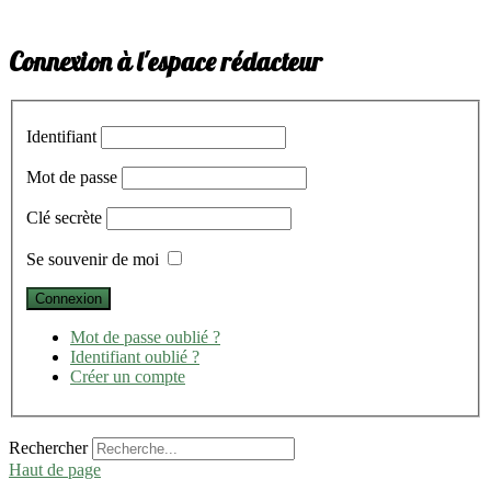
Connexion à l'espace rédacteur
Identifiant
Mot de passe
Clé secrète
Se souvenir de moi
Mot de passe oublié ?
Identifiant oublié ?
Créer un compte
Rechercher
Haut de page