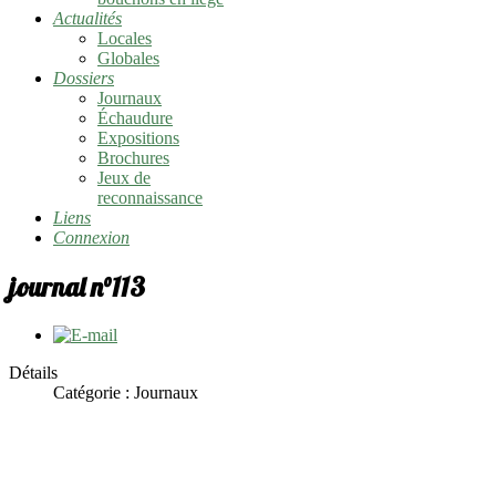
Actualités
Locales
Globales
Dossiers
Journaux
Échaudure
Expositions
Brochures
Jeux de
reconnaissance
Liens
Connexion
journal n°113
Détails
Catégorie :
Journaux