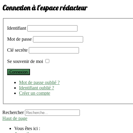
Connexion à l'espace rédacteur
Identifiant
Mot de passe
Clé secrète
Se souvenir de moi
Mot de passe oublié ?
Identifiant oublié ?
Créer un compte
Rechercher
Haut de page
Vous êtes ici :