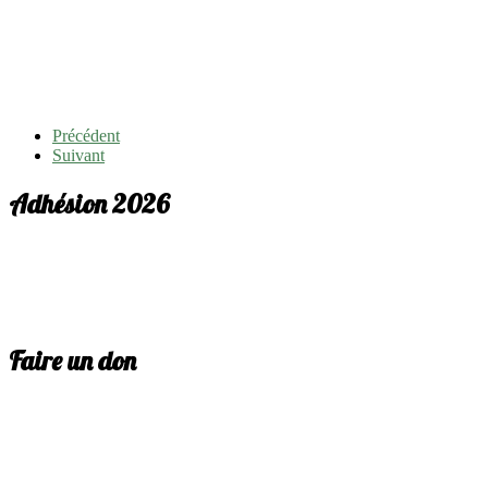
Précédent
Suivant
Adhésion 2026
Faire un don