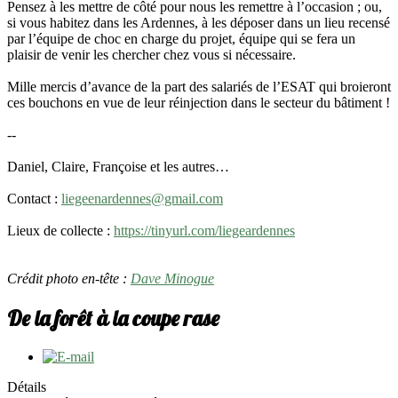
Pensez à les mettre de côté pour nous les remettre à l’occasion ; ou,
si vous habitez dans les Ardennes, à les déposer dans un lieu recensé
par l’équipe de choc en charge du projet, équipe qui se fera un
plaisir de venir les chercher chez vous si nécessaire.
Mille mercis d’avance de la part des salariés de l’ESAT qui broieront
ces bouchons en vue de leur réinjection dans le secteur du bâtiment !
--
Daniel, Claire, Françoise et les autres…
Contact :
liegeenardennes@gmail.com
Lieux de collecte :
https://tinyurl.com/liegeardennes
Crédit photo en-tête :
Dave Minogue
De la forêt à la coupe rase
Détails