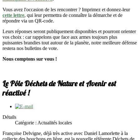
Vous avez l'occasion de les rencontrer ? Imprimez et donnez-leur
cette lettre
, qui leur permettra de connaître la démarche et de
répondre via un QR-code.
Leurs réponses seront publiquement disponibles et pourront orienter
vos choix : car rappelons que face aux armes toujours plus
puissantes brandies tout autour de la planète, notre meilleure défense
restera nos bulletins de vote.
Nous comptons sur vous !
Le Pôle Déchets de Nature et Avenir est
réactivé !
Détails
Catégorie : Actualités locales
Françoise Delvigne, déjà très active avec Daniel Lamorlette à la
collecte des bouchons en liège, est la nouvelle référente Déchets de