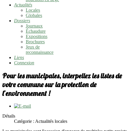
Actualités
Locales
Globales
Dossiers
Journaux
Échaudure
Expositions
Brochures
Jeux de
reconnaissance
Liens
Connexion
Pour les municipales, interpellez les listes de
votre commune sur la protection de
l’environnement !
Détails
Catégorie : Actualités locales