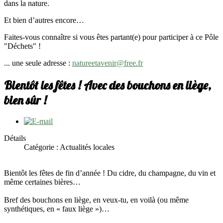
dans la nature.
Et bien d’autres encore…
Faites-vous connaître si vous êtes partant(e) pour participer à ce Pôle
"Déchets" !
... une seule adresse :
natureetavenir@free.fr
Bientôt les fêtes ! Avec des bouchons en liège,
bien sûr !
Détails
Catégorie : Actualités locales
Bientôt les fêtes de fin d’année ! Du cidre, du champagne, du vin et
même certaines bières…
Bref des bouchons en liège, en veux-tu, en voilà (ou même
synthétiques, en « faux liège »)…