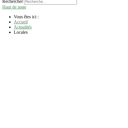
Rechercher
Haut de page
Vous êtes ici :
Accueil
Actualités
Locales