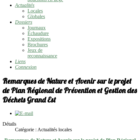
Actualités
Locales
Globales
Dossiers
Journaux
Échaudure
Expositions
Brochures
Jeux de
reconnaissance
Liens
Connexion
Remarques de Nature et Avenir sur le projet
de Plan Régional de Prévention et Gestion des
Déchets Grand Est
Détails
Catégorie : Actualités locales