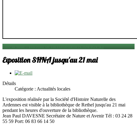
Lire la suite : Barreau de raccordement A304-RN 43
Exposition SHNA jusqu'au 21 mai
Détails
Catégorie : Actualités locales
L'exposition réalisée par la Société d'Histoire Naturelle des
Ardennes est visible à la bibliothèque de Rethel jusqu'au 21 mai
pendant les heures d'ouverture de la bibliothèque.
Jean Paul DAVESNE Secrétaire de Nature et Avenir Tél : 03 24 28
55 59 Port: 06 83 66 14 50