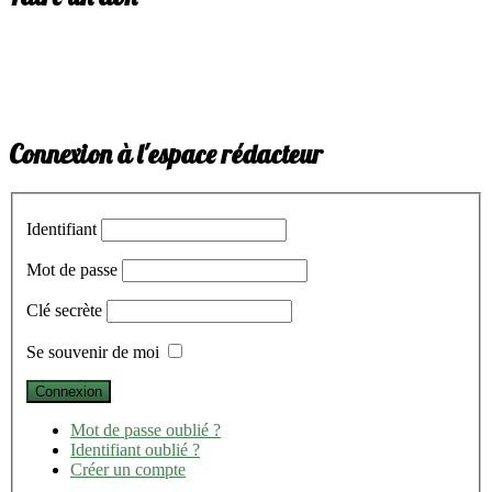
Connexion à l'espace rédacteur
Identifiant
Mot de passe
Clé secrète
Se souvenir de moi
Mot de passe oublié ?
Identifiant oublié ?
Créer un compte