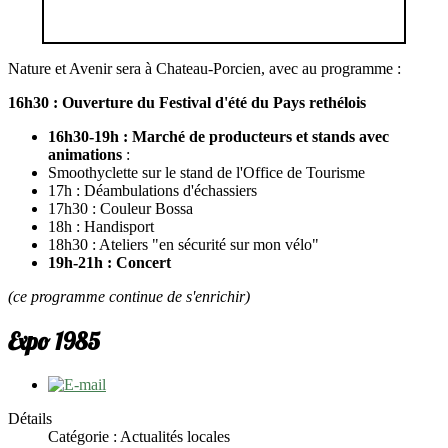
Nature et Avenir sera à Chateau-Porcien, avec au programme :
16h30 : Ouverture du Festival d'été du Pays rethélois
16h30-19h : Marché de producteurs et stands avec
animations
:
Smoothyclette sur le stand de l'Office de Tourisme
17h : Déambulations d'échassiers
17h30 : Couleur Bossa
18h : Handisport
18h30 : Ateliers "en sécurité sur mon vélo"
19h-21h : Concert
(ce programme continue de s'enrichir)
Expo 1985
Détails
Catégorie : Actualités locales