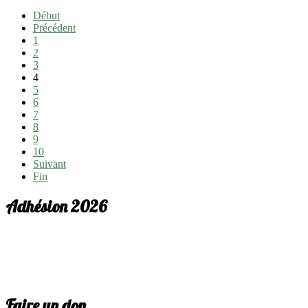
Début
Précédent
1
2
3
4
5
6
7
8
9
10
Suivant
Fin
Adhésion 2026
Faire un don