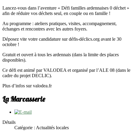
Lancez-vous dans l’aventure « Défi familles ardennaises 0 déchet »
afin de réduire vos déchets seul, en couple ou en famille !
Au programme : ateliers pratiques, visites, accompagnement,
échanges et rencontres avec les autres foyers.
Déposez vite votre candidature sur défis-déclics.org avant le 30
octobre !
Gratuit et ouvert à tous les ardennais (dans la limite des places
disponibles).
Ce défi est animé par VALODEA et organisé par l’ALE 08 (dans le
cadre du projet DECLIC).
Plus d’infos sur valodea.fr
La Marcasserie
Détails
Catégorie : Actualités locales