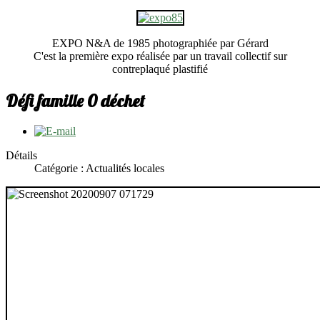
EXPO N&A de 1985 photographiée par Gérard
C'est la première expo réalisée par un travail collectif sur
contreplaqué plastifié
Défi famille 0 déchet
Détails
Catégorie : Actualités locales