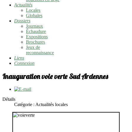
Actualités
Locales
Globales
Dossiers
Journaux
Échaudure
Expositions
Brochures
Jeux de
reconnaissance
Liens
Connexion
Inauguration voie verte Sud Ardennes
Détails
Catégorie : Actualités locales