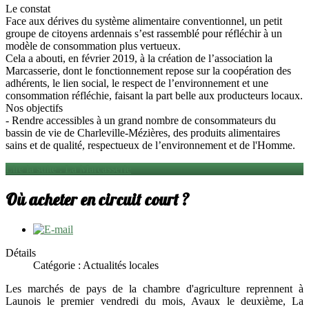
Le constat
Face aux dérives du système alimentaire conventionnel, un petit
groupe de citoyens ardennais s’est rassemblé pour réfléchir à un
modèle de consommation plus vertueux.
Cela a abouti, en février 2019, à la création de l’association la
Marcasserie, dont le fonctionnement repose sur la coopération des
adhérents, le lien social, le respect de l’environnement et une
consommation réfléchie, faisant la part belle aux producteurs locaux.
Nos objectifs
- Rendre accessibles à un grand nombre de consommateurs du
bassin de vie de Charleville-Mézières, des produits alimentaires
sains et de qualité, respectueux de l’environnement et de l'Homme.
Lire la suite : La Marcasserie
Où acheter en circuit court ?
Détails
Catégorie : Actualités locales
Les marchés de pays de la chambre d'agriculture reprennent à
Launois le premier vendredi du mois, Avaux le deuxième, La