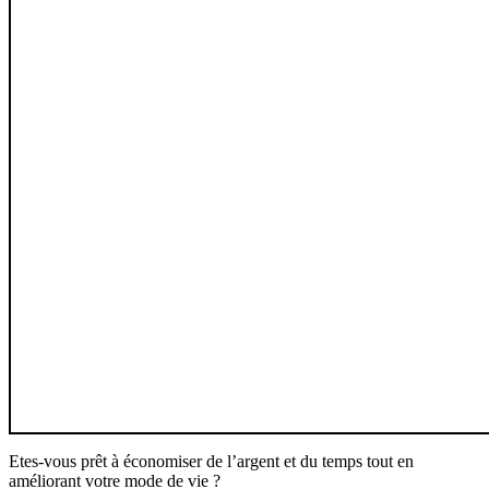
Etes-vous prêt à économiser de l’argent et du temps tout en
améliorant votre mode de vie ?