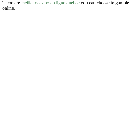
There are
meilleur casino en ligne quebec
you can choose to gamble
online.