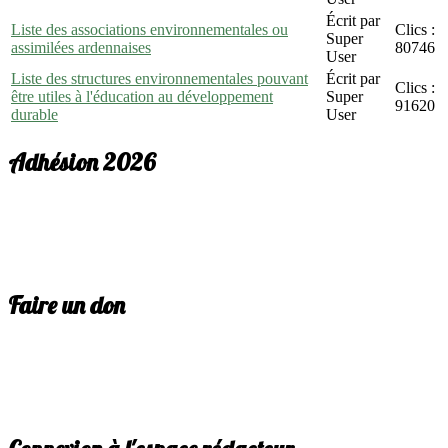
Écrit par
Liste des associations environnementales ou
Clics :
Super
assimilées ardennaises
80746
User
Liste des structures environnementales pouvant
Écrit par
Clics :
être utiles à l'éducation au développement
Super
91620
durable
User
Adhésion 2026
Faire un don