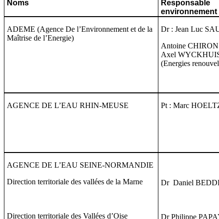
Noms
Responsable
environnement
ADEME (Agence De l’Environnement et de la
Dr : Jean Luc S
Maîtrise de l’Energie)
Antoine CHIRON (
Axel WYCKHUI
(Energies renouvel
AGENCE DE L’EAU RHIN-MEUSE
Pt : Marc HOEL
AGENCE DE L’EAU SEINE-NORMANDIE
Direction territoriale des vallées de la Marne
Dr Daniel BED
Direction territoriale des Vallées d’Oise
Dr Philippe PAP