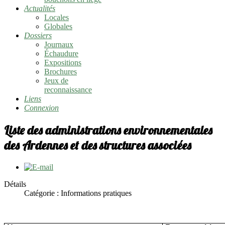
Actualités
Locales
Globales
Dossiers
Journaux
Échaudure
Expositions
Brochures
Jeux de
reconnaissance
Liens
Connexion
Liste des administrations environnementales
des Ardennes et des structures associées
Détails
Catégorie :
Informations pratiques