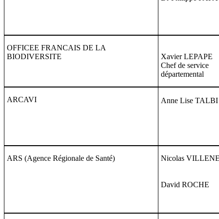
OFFICEE FRANCAIS DE LA
BIODIVERSITE
Xavier LEPAPE
Chef de service
départemental
ARCAVI
Anne Lise TALBI
ARS (Agence Régionale de Santé)
Nicolas VILLEN
David ROCHE