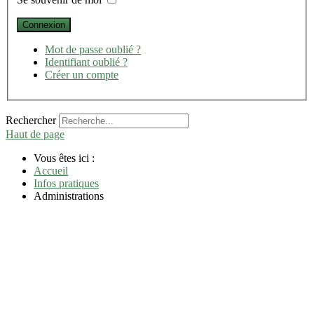
Mot de passe oublié ?
Identifiant oublié ?
Créer un compte
Rechercher
Haut de page
Vous êtes ici :
Accueil
Infos pratiques
Administrations