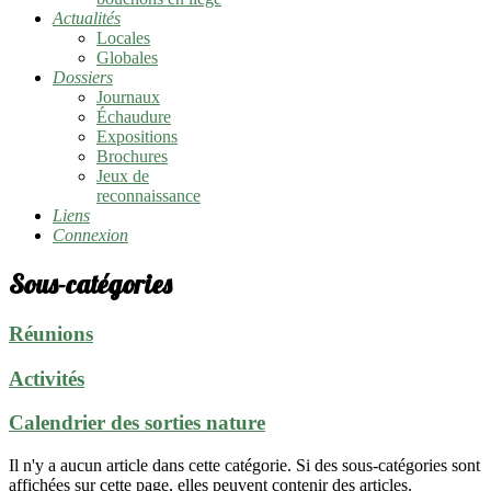
Actualités
Locales
Globales
Dossiers
Journaux
Échaudure
Expositions
Brochures
Jeux de
reconnaissance
Liens
Connexion
Sous-catégories
Réunions
Activités
Calendrier des sorties nature
Il n'y a aucun article dans cette catégorie. Si des sous-catégories sont
affichées sur cette page, elles peuvent contenir des articles.