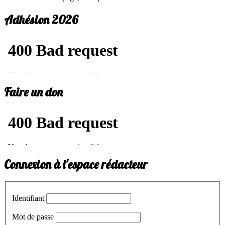
Adhésion 2026
Faire un don
Connexion à l'espace rédacteur
Identifiant
Mot de passe