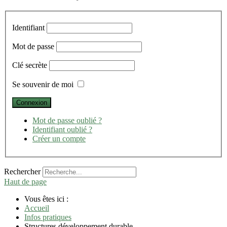
Identifiant
Mot de passe
Clé secrète
Se souvenir de moi
Mot de passe oublié ?
Identifiant oublié ?
Créer un compte
Rechercher
Haut de page
Vous êtes ici :
Accueil
Infos pratiques
Structures développement durable