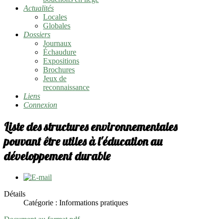
Actualités
Locales
Globales
Dossiers
Journaux
Échaudure
Expositions
Brochures
Jeux de
reconnaissance
Liens
Connexion
Liste des structures environnementales
pouvant être utiles à l'éducation au
développement durable
Détails
Catégorie :
Informations pratiques