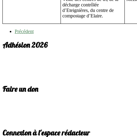
décharge contrôlée
d’Eteignières, du centre de
compostage d’Elaire.
Précédent
Adhésion 2026
Faire un don
Connexion à l'espace rédacteur