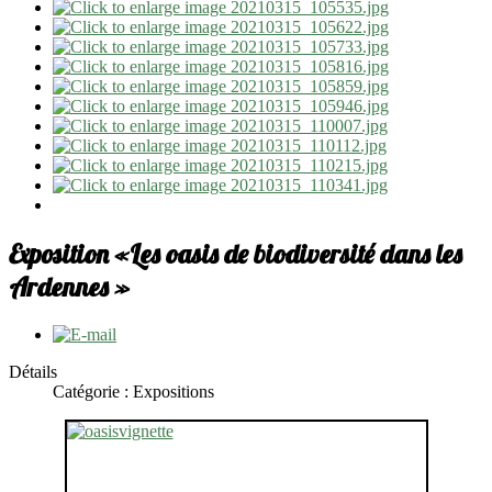
Exposition «Les oasis de biodiversité dans les
Ardennes »
Détails
Catégorie : Expositions