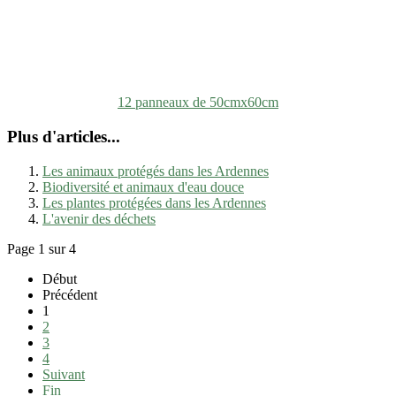
12 panneaux de 50cmx60cm
Plus d'articles...
Les animaux protégés dans les Ardennes
Biodiversité et animaux d'eau douce
Les plantes protégées dans les Ardennes
L'avenir des déchets
Page 1 sur 4
Début
Précédent
1
2
3
4
Suivant
Fin