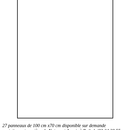
27 panneaux de 100 cm x70 cm disponible sur demande