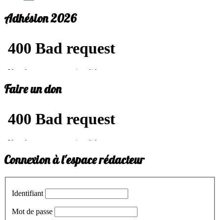
Adhésion 2026
Faire un don
Connexion à l'espace rédacteur
Identifiant
Mot de passe