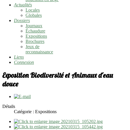
Actualités
Locales
Globales
Dossiers
Journaux
Échaudure
Expositions
Brochures
Jeux de
reconnaissance
Liens
Connexion
Exposition Biodiversité et Animaux d'eau
douce
Détails
Catégorie : Expositions