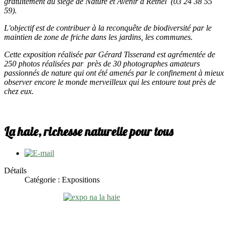
gratuitement au siège de Nature et Avenir à Rethel (03 24 38 55
59).
L'objectif est de contribuer à la reconquête de biodiversité par le
maintien de zone de friche dans les jardins, les communes.
Cette exposition réalisée par Gérard Tisserand est agrémentée de
250 photos réalisées par près de 30 photographes amateurs
passionnés de nature qui ont été amenés par le confinement à mieux
observer encore le monde merveilleux qui les entoure tout près de
chez eux.
La haie, richesse naturelle pour tous
Détails
Catégorie : Expositions