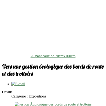
20 panneaux de 70cmx100cm
Vers une gestion écologique des bords de route
et des trottoirs
Détails
Catégorie : Expositions