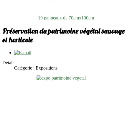
19 panneaux de 70cmx100cm
Préservation du patrimoine végétal sauvage
et horticole
Détails
Catégorie : Expositions