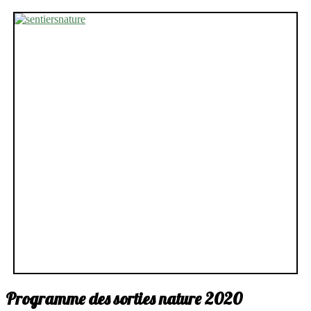
Programme des sorties nature 2020