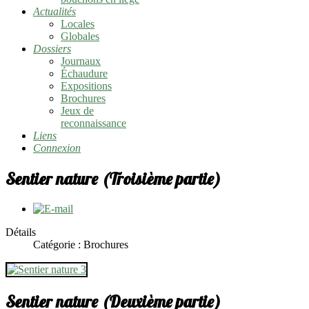
Actualités
Locales
Globales
Dossiers
Journaux
Échaudure
Expositions
Brochures
Jeux de
reconnaissance
Liens
Connexion
Sentier nature (Troisième partie)
Détails
Catégorie : Brochures
Sentier nature (Deuxième partie)