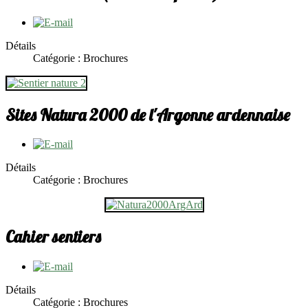
Détails
Catégorie : Brochures
Sites Natura 2000 de l'Argonne ardennaise
Détails
Catégorie : Brochures
Cahier sentiers
Détails
Catégorie : Brochures