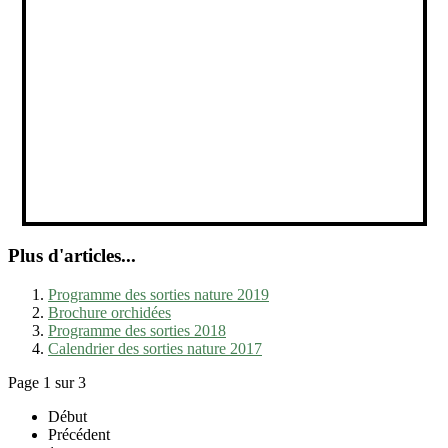
Plus d'articles...
Programme des sorties nature 2019
Brochure orchidées
Programme des sorties 2018
Calendrier des sorties nature 2017
Page 1 sur 3
Début
Précédent