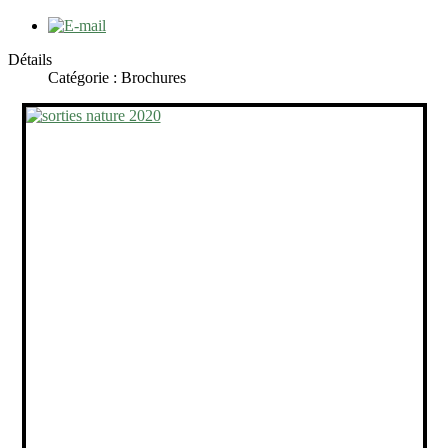
Détails
Catégorie : Brochures