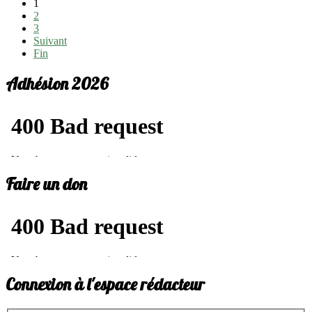
1
2
3
Suivant
Fin
Adhésion 2026
Faire un don
Connexion à l'espace rédacteur