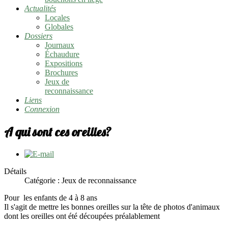
Actualités
Locales
Globales
Dossiers
Journaux
Échaudure
Expositions
Brochures
Jeux de
reconnaissance
Liens
Connexion
A qui sont ces oreilles?
Détails
Catégorie : Jeux de reconnaissance
Pour les enfants de 4 à 8 ans
Il s'agit de mettre les bonnes oreilles sur la tête de photos d'animaux
dont les oreilles ont été découpées préalablement