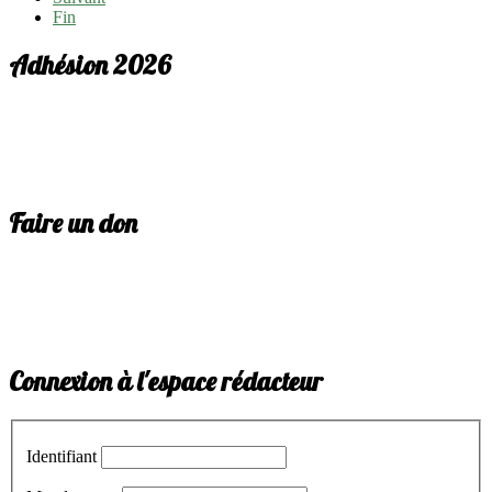
Fin
Adhésion 2026
Faire un don
Connexion à l'espace rédacteur
Identifiant