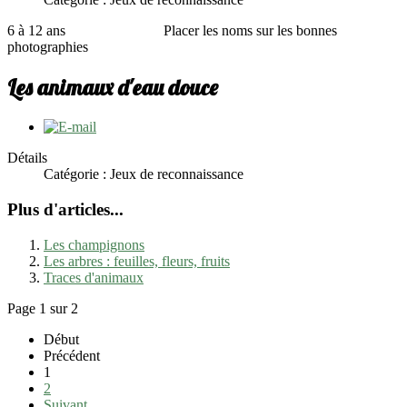
6 à 12 ans Placer les noms sur les bonnes
photographies
Les animaux d'eau douce
Détails
Catégorie : Jeux de reconnaissance
Plus d'articles...
Les champignons
Les arbres : feuilles, fleurs, fruits
Traces d'animaux
Page 1 sur 2
Début
Précédent
1
2
Suivant