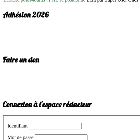
Adhésion 2026
Faire un don
Connexion à l'espace rédacteur
Identifiant
Mot de passe