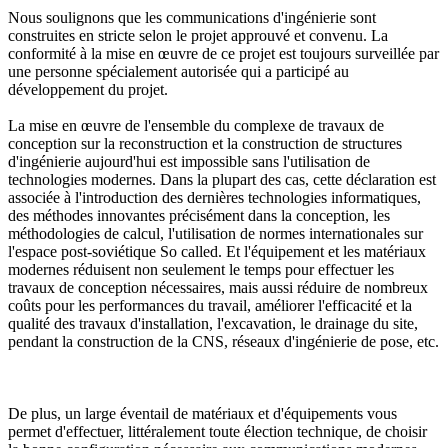
Nous soulignons que les communications d'ingénierie sont
construites en stricte selon le projet approuvé et convenu. La
conformité à la mise en œuvre de ce projet est toujours surveillée par
une personne spécialement autorisée qui a participé au
développement du projet.
La mise en œuvre de l'ensemble du complexe de travaux de
conception sur la reconstruction et la construction de structures
d'ingénierie aujourd'hui est impossible sans l'utilisation de
technologies modernes. Dans la plupart des cas, cette déclaration est
associée à l'introduction des dernières technologies informatiques,
des méthodes innovantes précisément dans la conception, les
méthodologies de calcul, l'utilisation de normes internationales sur
l'espace post-soviétique So called. Et l'équipement et les matériaux
modernes réduisent non seulement le temps pour effectuer les
travaux de conception nécessaires, mais aussi réduire de nombreux
coûts pour les performances du travail, améliorer l'efficacité et la
qualité des travaux d'installation, l'excavation, le drainage du site,
pendant la construction de la CNS, réseaux d'ingénierie de pose, etc.
De plus, un large éventail de matériaux et d'équipements vous
permet d'effectuer, littéralement toute élection technique, de choisir