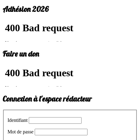
Adhésion 2026
Faire un don
Connexion à l'espace rédacteur
Identifiant
Mot de passe