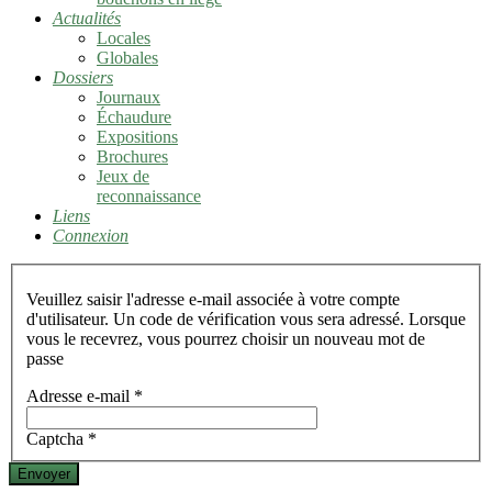
Actualités
Locales
Globales
Dossiers
Journaux
Échaudure
Expositions
Brochures
Jeux de
reconnaissance
Liens
Connexion
Veuillez saisir l'adresse e-mail associée à votre compte
d'utilisateur. Un code de vérification vous sera adressé. Lorsque
vous le recevrez, vous pourrez choisir un nouveau mot de
passe
Adresse e-mail
*
Captcha
*
Envoyer