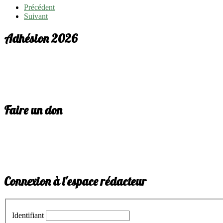
Précédent
Suivant
Adhésion 2026
Faire un don
Connexion à l'espace rédacteur
Identifiant