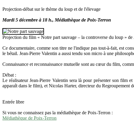
Projection-débat sur le thème du loup et de l'élevage
Mardi 5 décembre à 18 h., Médiathèque de Poix-Terron
Projection du film « Notre part sauvage – la controverse du loup » de 
Ce documentaire, comme son titre ne l'indique pas tout-à-fait, est cons
le bétail. Jean-Pierre Valentin a aussi tendu son micro à une philosoph
Connaissance et reconnaissance mutuelle sont au cœur du film, comme l
Débat :
Le réalisateur Jean-Pierre Valentin sera là pour présenter son film 
apparaît dans le film), et Nicolas Harter, directeur du Regroupement d
Entrée libre
Si vous ne connaissez pas la médiathèque de Poix-Terron :
Médiathèque de Poix-Terron