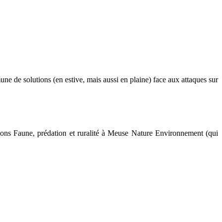
une de solutions (en estive, mais aussi en plaine) face aux attaques sur
ssions Faune, prédation et ruralité à Meuse Nature Environnement (qui