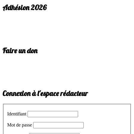
Adhésion 2026
Faire un don
Connexion à l'espace rédacteur
Identifiant
Mot de passe