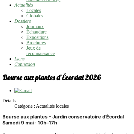
Actualités
Locales
Globales
Dossiers
Journaux
Échaudure
Expositions
Brochures
Jeux de
reconnaissance
Liens
Connexion
Bourse aux plantes d’Écordal 2026
Détails
Catégorie :
Actualités locales
Bourse aux plantes – Jardin conservatoire d'Écordal
Samedi 9 mai · 10h–17h