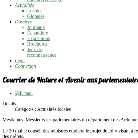
Actualités
Locales
Globales
Dossiers
Journaux
Échaudure
Expositions
Brochures
Jeux de
reconnaissance
Liens
Connexion
Courrier de Nature et Avenir aux parlementair
Détails
Catégorie :
Actualités locales
Mesdames, Messieurs les parlementaires du département des Ardenne
Le 20 mai le conseil des ministres étudiera le projet de loi « visant à 
des préfets.