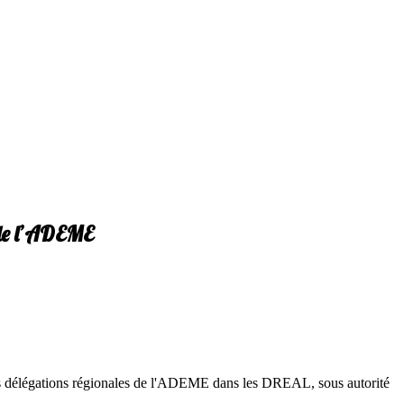
 de l’ADEME
rer les délégations régionales de l'ADEME dans les DREAL, sous autorité