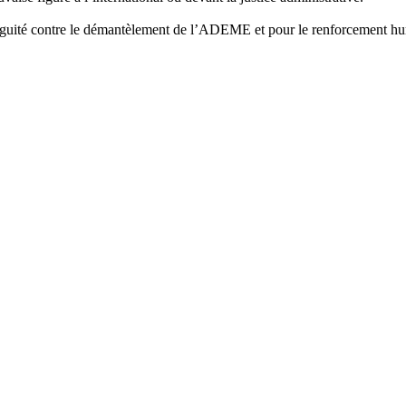
uité contre le démantèlement de l’ADEME et pour le renforcement humai