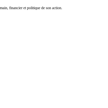
n, financier et politique de son action.