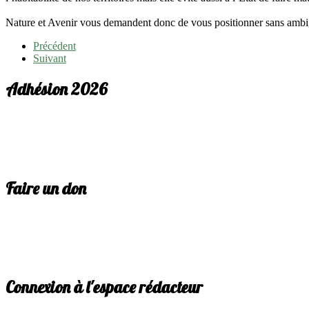
Nature et Avenir vous demandent donc de vous positionner sans ambig
Précédent
Suivant
Adhésion 2026
Faire un don
Connexion à l'espace rédacteur