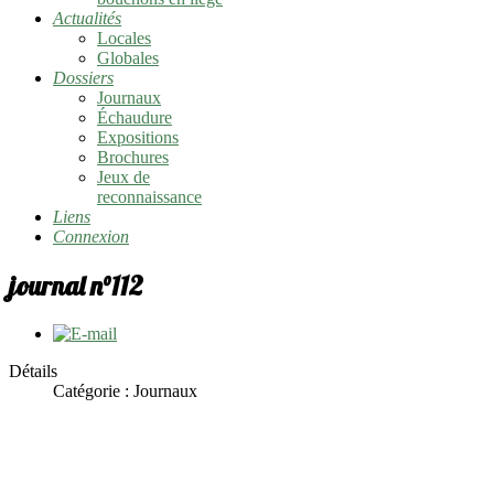
Actualités
Locales
Globales
Dossiers
Journaux
Échaudure
Expositions
Brochures
Jeux de
reconnaissance
Liens
Connexion
journal n°112
Détails
Catégorie :
Journaux