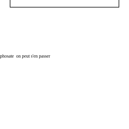
yphosate on peut s'en passer