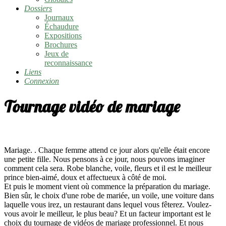
Dossiers
Journaux
Échaudure
Expositions
Brochures
Jeux de
reconnaissance
Liens
Connexion
Tournage vidéo de mariage
Mariage. . Chaque femme attend ce jour alors qu'elle était encore
une petite fille. Nous pensons à ce jour, nous pouvons imaginer
comment cela sera. Robe blanche, voile, fleurs et il est le meilleur
prince bien-aimé, doux et affectueux à côté de moi.
Et puis le moment vient où commence la préparation du mariage.
Bien sûr, le choix d'une robe de mariée, un voile, une voiture dans
laquelle vous irez, un restaurant dans lequel vous fêterez. Voulez-
vous avoir le meilleur, le plus beau? Et un facteur important est le
choix du tournage de vidéos de mariage professionnel. Et nous