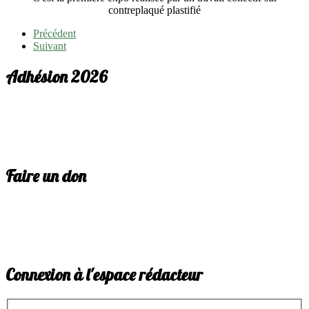
contreplaqué plastifié
Précédent
Suivant
Adhésion 2026
Faire un don
Connexion à l'espace rédacteur