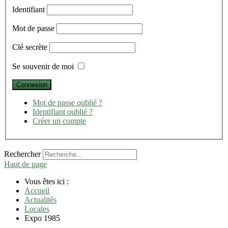
Identifiant
Mot de passe
Clé secrète
Se souvenir de moi
Mot de passe oublié ?
Identifiant oublié ?
Créer un compte
Rechercher
Haut de page
Vous êtes ici :
Accueil
Actualités
Locales
Expo 1985