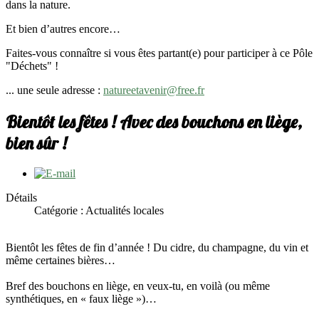
dans la nature.
Et bien d’autres encore…
Faites-vous connaître si vous êtes partant(e) pour participer à ce Pôle
"Déchets" !
... une seule adresse :
natureetavenir@free.fr
Bientôt les fêtes ! Avec des bouchons en liège,
bien sûr !
Détails
Catégorie : Actualités locales
Bientôt les fêtes de fin d’année ! Du cidre, du champagne, du vin et
même certaines bières…
Bref des bouchons en liège, en veux-tu, en voilà (ou même
synthétiques, en « faux liège »)…