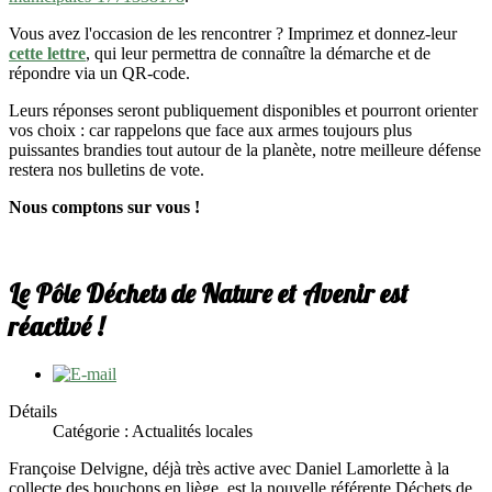
Vous avez l'occasion de les rencontrer ? Imprimez et donnez-leur
cette lettre
, qui leur permettra de connaître la démarche et de
répondre via un QR-code.
Leurs réponses seront publiquement disponibles et pourront orienter
vos choix : car rappelons que face aux armes toujours plus
puissantes brandies tout autour de la planète, notre meilleure défense
restera nos bulletins de vote.
Nous comptons sur vous !
Le Pôle Déchets de Nature et Avenir est
réactivé !
Détails
Catégorie : Actualités locales
Françoise Delvigne, déjà très active avec Daniel Lamorlette à la
collecte des bouchons en liège, est la nouvelle référente Déchets de