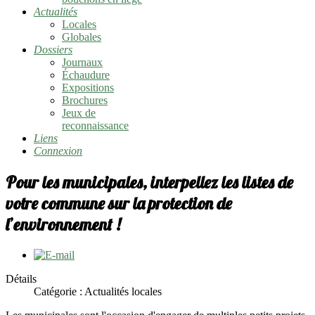
Actualités
Locales
Globales
Dossiers
Journaux
Échaudure
Expositions
Brochures
Jeux de
reconnaissance
Liens
Connexion
Pour les municipales, interpellez les listes de
votre commune sur la protection de
l’environnement !
Détails
Catégorie : Actualités locales