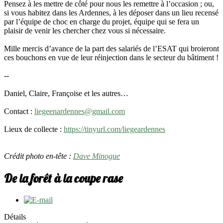
Pensez à les mettre de côté pour nous les remettre à l’occasion ; ou,
si vous habitez dans les Ardennes, à les déposer dans un lieu recensé
par l’équipe de choc en charge du projet, équipe qui se fera un
plaisir de venir les chercher chez vous si nécessaire.
Mille mercis d’avance de la part des salariés de l’ESAT qui broieront
ces bouchons en vue de leur réinjection dans le secteur du bâtiment !
--
Daniel, Claire, Françoise et les autres…
Contact :
liegeenardennes@gmail.com
Lieux de collecte :
https://tinyurl.com/liegeardennes
Crédit photo en-tête :
Dave Minogue
De la forêt à la coupe rase
Détails