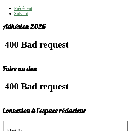
Précédent
Suivant
Adhésion 2026
Faire un don
Connexion à l'espace rédacteur
Identifiant