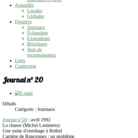
Actualités
Locales
Globales
Dossiers
Journaux
Échaudure
Expositions
Brochures
Jeux de
reconnaissance
Liens
Connexion
Journal n° 20
Détails
Catégorie :
Journaux
Journal n°20
: avril 1992
La chasse (Michel Lammens)
Une usine d'enrobage à Rethel
Carrière de Rancennes : un problème