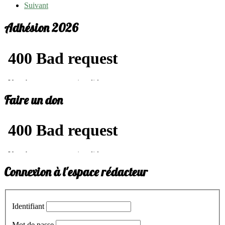
Suivant
Adhésion 2026
Faire un don
Connexion à l'espace rédacteur
Identifiant
Mot de passe