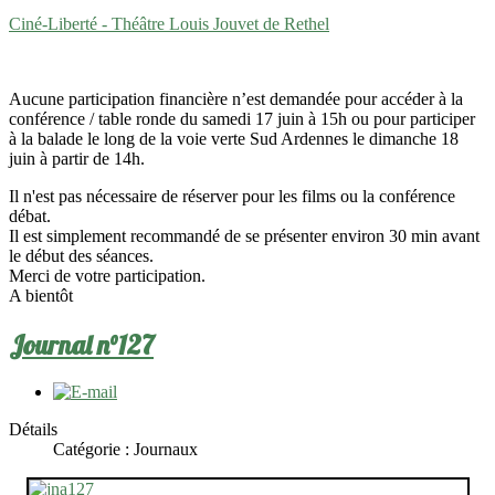
Ciné-Liberté - Théâtre Louis Jouvet de Rethel
Aucune participation financière n’est demandée pour accéder à la
conférence / table ronde du samedi 17 juin à 15h ou pour participer
à la balade le long de la voie verte Sud Ardennes le dimanche 18
juin à partir de 14h.
Il n'est pas nécessaire de réserver pour les films ou la conférence
débat.
Il est simplement recommandé de se présenter environ 30 min avant
le début des séances.
Merci de votre participation.
A bientôt
Journal n°127
Détails
Catégorie :
Journaux