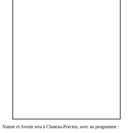
Nature et Avenir sera à Chateau-Porcien, avec au programme :