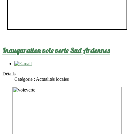
Inauguration voie verte Sud Ardennes
Détails
Catégorie :
Actualités locales