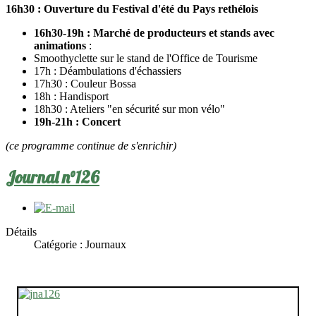
16h30 : Ouverture du Festival d'été du Pays rethélois
16h30-19h : Marché de producteurs et stands avec
animations
:
Smoothyclette sur le stand de l'Office de Tourisme
17h : Déambulations d'échassiers
17h30 : Couleur Bossa
18h : Handisport
18h30 : Ateliers "en sécurité sur mon vélo"
19h-21h : Concert
(ce programme continue de s'enrichir)
Journal n°126
Détails
Catégorie :
Journaux