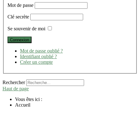
Mot de passe
Clé secrète
Se souvenir de moi
Mot de passe oublié ?
Identifiant oublié ?
Créer un compte
Rechercher
Haut de page
Vous êtes ici :
Accueil