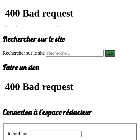
Rechercher sur le site
Rechercher sur le site
Go
Faire un don
Connexion à l'espace rédacteur
Identifiant