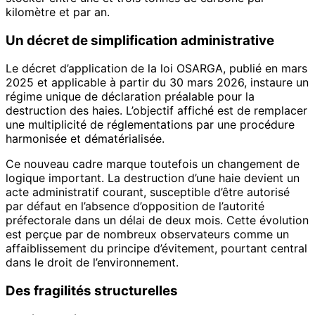
kilomètre et par an.
Un décret de simplification administrative
Le décret d’application de la loi OSARGA, publié en mars
2025 et applicable à partir du 30 mars 2026, instaure un
régime unique de déclaration préalable pour la
destruction des haies. L’objectif affiché est de remplacer
une multiplicité de réglementations par une procédure
harmonisée et dématérialisée.
Ce nouveau cadre marque toutefois un changement de
logique important. La destruction d’une haie devient un
acte administratif courant, susceptible d’être autorisé
par défaut en l’absence d’opposition de l’autorité
préfectorale dans un délai de deux mois. Cette évolution
est perçue par de nombreux observateurs comme un
affaiblissement du principe d’évitement, pourtant central
dans le droit de l’environnement.
Des fragilités structurelles