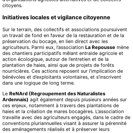
citoyens.
Initiatives locales et vigilance citoyenne
Sur le terrain, des collectifs et associations poursuivent
un travail de fond en faveur de la restauration et de la
préservation du bocage, en lien direct avec les
agriculteurs. Parmi eux, l’association
La Repousse
mène
des chantiers participatifs mêlant entraide agricole et
action écologique, autour de l’entretien et de la
plantation de haies, ainsi que de projets de forêts
nourricières. Ces actions reposent sur l’implication de
bénévoles et d’exploitants volontaires, et s’inscrivent
dans une logique de long terme.
Le
ReNArd (Regroupement des Naturalistes
Ardennais)
agit également depuis plusieurs années sur
ces enjeux, notamment à travers des plantations de
haies et la création de mares bocagères. L’association
travaille avec des agriculteurs engagés, dans le cadre de
conventions pluriannuelles visant à assurer la pérennité
des aménagements réalisés et à préserver leurs