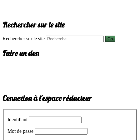
Rechercher sur le site
Rechercher sur le site
Go
Faire un don
Connexion à l'espace rédacteur
Identifiant
Mot de passe