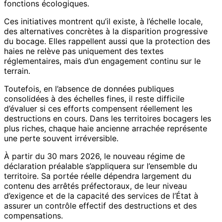
fonctions écologiques.
Ces initiatives montrent qu’il existe, à l’échelle locale,
des alternatives concrètes à la disparition progressive
du bocage. Elles rappellent aussi que la protection des
haies ne relève pas uniquement des textes
réglementaires, mais d’un engagement continu sur le
terrain.
Toutefois, en l’absence de données publiques
consolidées à des échelles fines, il reste difficile
d’évaluer si ces efforts compensent réellement les
destructions en cours. Dans les territoires bocagers les
plus riches, chaque haie ancienne arrachée représente
une perte souvent irréversible.
À partir du 30 mars 2026, le nouveau régime de
déclaration préalable s’appliquera sur l’ensemble du
territoire. Sa portée réelle dépendra largement du
contenu des arrêtés préfectoraux, de leur niveau
d’exigence et de la capacité des services de l’État à
assurer un contrôle effectif des destructions et des
compensations.