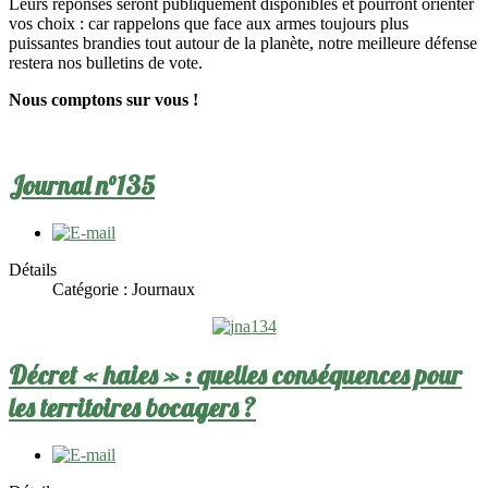
Leurs réponses seront publiquement disponibles et pourront orienter
vos choix : car rappelons que face aux armes toujours plus
puissantes brandies tout autour de la planète, notre meilleure défense
restera nos bulletins de vote.
Nous comptons sur vous !
Journal n°135
Détails
Catégorie :
Journaux
Décret « haies » : quelles conséquences pour
les territoires bocagers ?