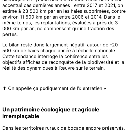
accentué ces dernières années : entre 2017 et 2021, on
estime à 23 500 km par an les haies supprimées, contre
environ 11 500 km par an entre 2006 et 2014. Dans le
même temps, les replantations, évaluées à près de 3
000 km par an, ne compensent qu’une fraction des
pertes.
Le bilan reste donc largement négatif, autour de –20
500 km de haies chaque année à l’échelle nationale.
Cette tendance interroge la cohérence entre les
objectifs affichés de reconquête de la biodiversité et la
réalité des dynamiques à l’œuvre sur le terrain.
↑ On appelle ça pudiquement de l’« entretien »
Un patrimoine écologique et agricole
irremplaçable
Dans les territoires ruraux de bocage encore préservés,