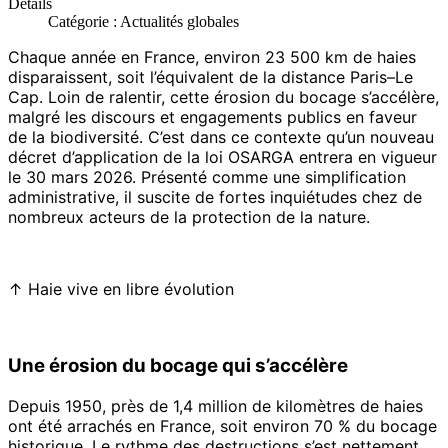
Détails
Catégorie :
Actualités globales
Chaque année en France, environ 23 500 km de haies
disparaissent, soit l’équivalent de la distance Paris–Le
Cap. Loin de ralentir, cette érosion du bocage s’accélère,
malgré les discours et engagements publics en faveur
de la biodiversité. C’est dans ce contexte qu’un nouveau
décret d’application de la loi OSARGA entrera en vigueur
le 30 mars 2026. Présenté comme une simplification
administrative, il suscite de fortes inquiétudes chez de
nombreux acteurs de la protection de la nature.
↑ Haie vive en libre évolution
Une érosion du bocage qui s’accélère
Depuis 1950, près de 1,4 million de kilomètres de haies
ont été arrachés en France, soit environ 70 % du bocage
historique. Le rythme des destructions s’est nettement