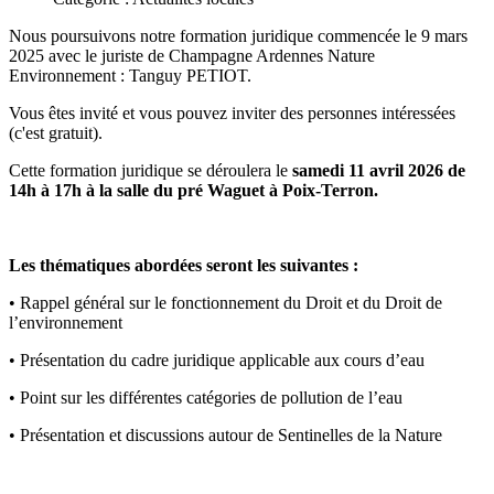
Nous poursuivons notre formation juridique commencée le 9 mars
2025 avec le juriste de Champagne Ardennes Nature
Environnement : Tanguy PETIOT.
Vous êtes invité et vous pouvez inviter des personnes intéressées
(c'est gratuit).
Cette formation juridique se déroulera le
samedi 11 avril 2026 de
14h à 17h à la salle du pré Waguet à Poix-Terron.
Les thématiques abordées seront les suivantes :
• Rappel général sur le fonctionnement du Droit et du Droit de
l’environnement
• Présentation du cadre juridique applicable aux cours d’eau
• Point sur les différentes catégories de pollution de l’eau
• Présentation et discussions autour de Sentinelles de la Nature