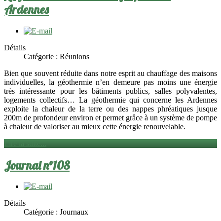
Ardennes
Détails
Catégorie :
Réunions
Bien que souvent réduite dans notre esprit au chauffage des maisons
individuelles, la géothermie n’en demeure pas moins une énergie
très intéressante pour les bâtiments publics, salles polyvalentes,
logements collectifs… La géothermie qui concerne les Ardennes
exploite la chaleur de la terre ou des nappes phréatiques jusque
200m de profondeur environ et permet grâce à un système de pompe
à chaleur de valoriser au mieux cette énergie renouvelable.
Lire la suite...
Journal n°108
Détails
Catégorie :
Journaux