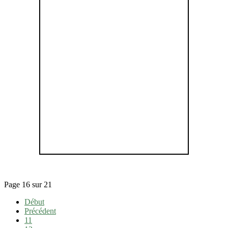
Page 16 sur 21
Début
Précédent
11