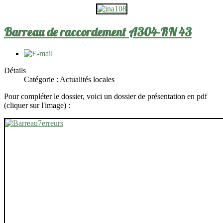
Barreau de raccordement A304-RN 43
Détails
Catégorie :
Actualités locales
Pour compléter le dossier, voici un dossier de présentation en pdf
(cliquer sur l'image) :