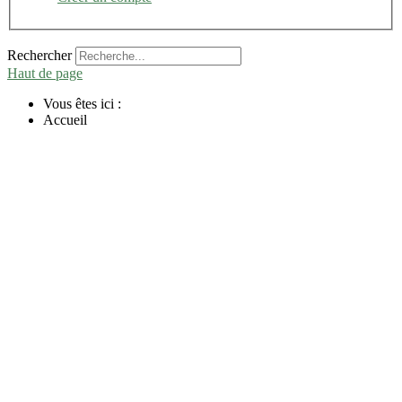
Rechercher
Haut de page
Vous êtes ici :
Accueil