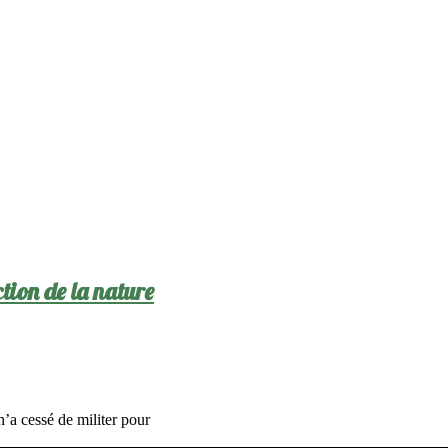
tion de la nature
n’a cessé de militer pour