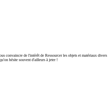
nvaincre de l'intérêt de Ressourcer les objets et matériaux divers
qu'on hésite souvent d'ailleurs à jeter !