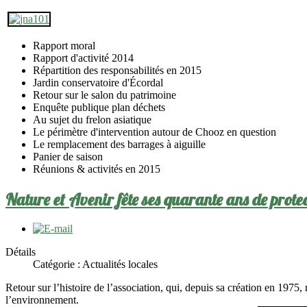
Rapport moral
Rapport d'activité 2014
Répartition des responsabilités en 2015
Jardin conservatoire d'Écordal
Retour sur le salon du patrimoine
Enquête publique plan déchets
Au sujet du frelon asiatique
Le périmètre d'intervention autour de Chooz en question
Le remplacement des barrages à aiguille
Panier de saison
Réunions & activités en 2015
Nature et Avenir fête ses quarante ans de protec
Détails
Catégorie :
Actualités locales
Retour sur l’histoire de l’association, qui, depuis sa création en 1975, 
l’environnement.