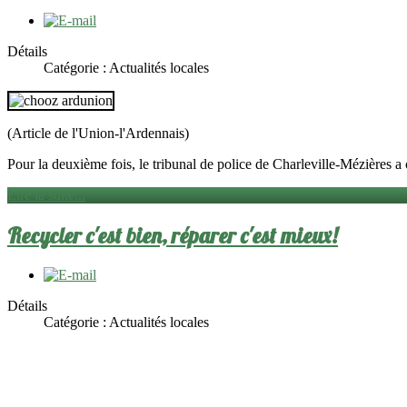
Détails
Catégorie :
Actualités locales
(Article de l'Union-l'Ardennais)
Pour la deuxième fois, le tribunal de police de Charleville-Mézières
Lire la suite...
Recycler c'est bien, réparer c'est mieux!
Détails
Catégorie :
Actualités locales