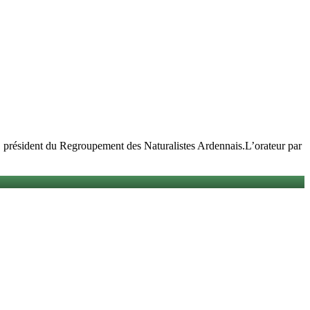
ésident du Regroupement des Naturalistes Ardennais.L’orateur par