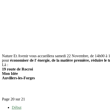
Nature Et Avenir vous accueillera samedi 22 Novembre, de 14h00 à 
pour
économiser de l' énergie, de la matière première, réduire le 
Là :
19 route de Rocroi
Mon Idée
Auvillers-les-Forges
Page 20 sur 21
Début