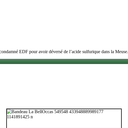
 a condamné EDF pour avoir déversé de l’acide sulfurique dans la Meuse